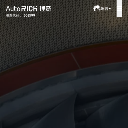
语言
股票代码： 301599