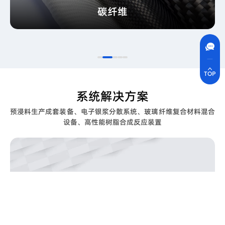
碳纤维
联系方式
400-630-8266
在线沟通
实时沟通
快速解决您的问题
TOP
系统解决方案
预浸料生产成套装备、电子银浆分散系统、玻璃纤维复合材料混合
设备、高性能树脂合成反应装置