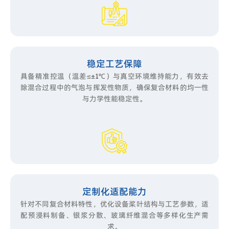
稳定工艺保障
具备精准控温（温差≤±1℃）与真空环境维持能力，有效去
除混合过程中的气泡与挥发性物质，确保复合材料的均一性
与力学性能稳定性。
定制化适配能力
针对不同复合材料特性，优化设备桨叶结构与工艺参数，适
配预浸料制备、银浆分散、玻璃纤维混合等多样化生产需
求。