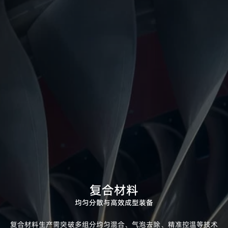
复合材料
均匀分散与高效成型装备
复合材料生产需突破多组分均匀混合、气泡去除、精准控温等技术