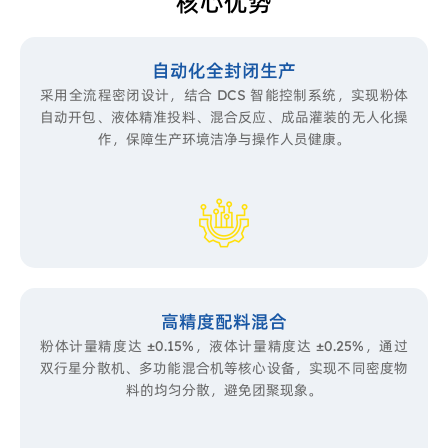
核心优势
自动化全封闭生产
采用全流程密闭设计，结合 DCS 智能控制系统，实现粉体
自动开包、液体精准投料、混合反应、成品灌装的无人化操
作，保障生产环境洁净与操作人员健康。
高精度配料混合
粉体计量精度达 ±0.15%，液体计量精度达 ±0.25%，通过
双行星分散机、多功能混合机等核心设备，实现不同密度物
料的均匀分散，避免团聚现象。