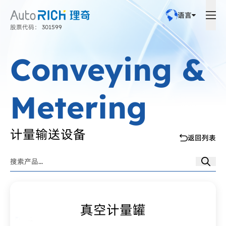
语言
股票代码： 301599
Conveying &
Metering
计量输送设备
返回列表
真空计量罐