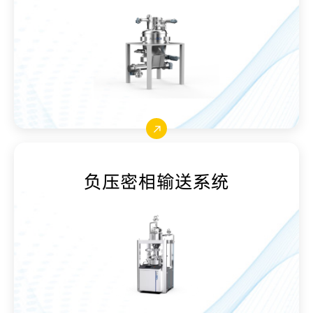
负压密相输送系统