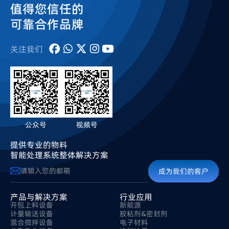
值得您信任的
可靠合作品牌
关注我们
公众号
视频号
提供专业的物料
智能处理系统整体解决方案
成为我们的客户
产品与解决方案
行业应用
开包上料设备
新能源
计量输送设备
胶粘剂&密封剂
混合搅拌设备
电子材料