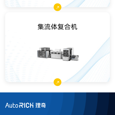
集流体复合机