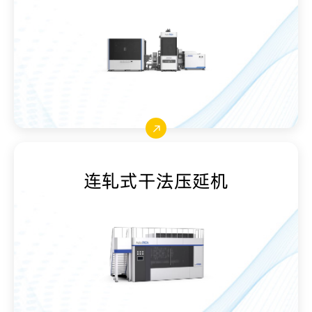
连轧式干法压延机