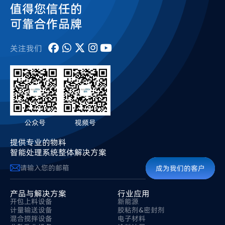
值得您信任的
可靠合作品牌
关注我们
公众号
视频号
提供专业的物料
智能处理系统整体解决方案
成为我们的客户
产品与解决方案
行业应用
开包上料设备
新能源
计量输送设备
胶粘剂&密封剂
混合搅拌设备
电子材料