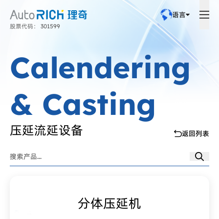
语言
股票代码： 301599
Calendering
& Casting
压延流延设备
返回列表
分体压延机