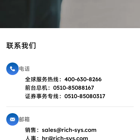
联系我们
电话
全球服务热线：400-630-8266
前台总机：0510-85088167
证券事务专线：0510-85080317
邮箱
销售：
sales@rich-sys.com
人事：
hr@rich-sys.com