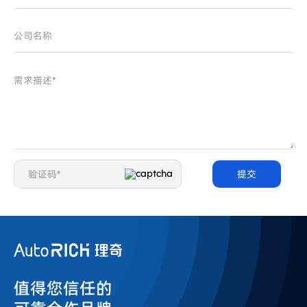
值得您信任的