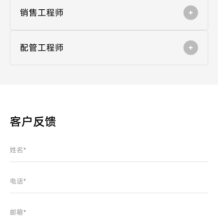
销售工程师
配管工程师
客户反馈