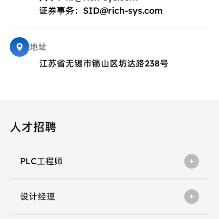
证券事务：
SID@rich-sys.com
地址
江苏省无锡市锡山区坊达路238号
人才招聘
PLC工程师
设计经理