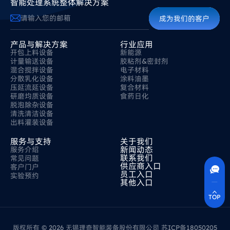
智能处理系统整体解决方案
成为我们的客户
产品与解决方案
行业应用
开包上料设备
新能源
计量输送设备
胶粘剂&密封剂
混合搅拌设备
电子材料
分散乳化设备
涂料油墨
压延流延设备
复合材料
研磨均质设备
食药日化
脱泡除杂设备
清洗清洁设备
出料灌装设备
服务与支持
关于我们
新闻动态
服务介绍
联系方式
联系我们
常见问题
400-630-8266
供应商入口
客户门户
在线沟通
员工入口
实验预约
实时沟通
其他入口
快速解决您的问题
TOP
版权所有 © 2026 无锡理奇智能装备股份有限公司
苏ICP备18050205