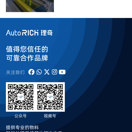
值得您信任的
可靠合作品牌
关注我们
公众号
视频号
提供专业的物料