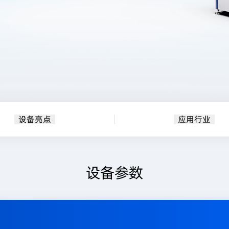
设备亮点
应用行业
设备参数