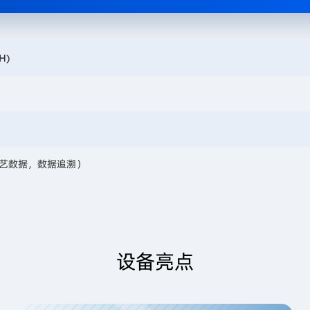
H)
工艺数据，数据追溯）
设备亮点