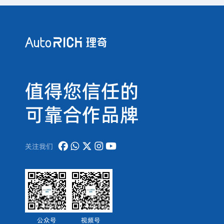
值得您信任的
可靠合作品牌
关注我们
公众号
视频号