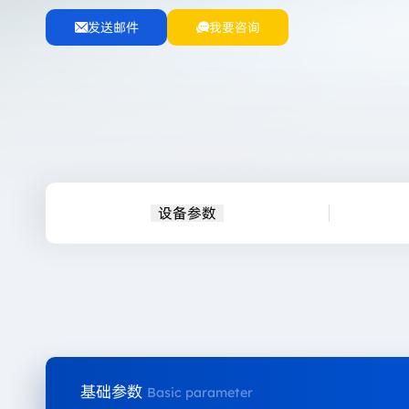
发送邮件
我要咨询
设备参数
基础参数
Basic parameter