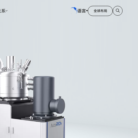
关系
语言
全球布局