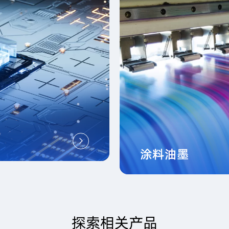
涂料油墨
探索相关产品