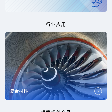
行业应用
复合材料