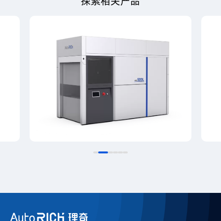
探索相关产品