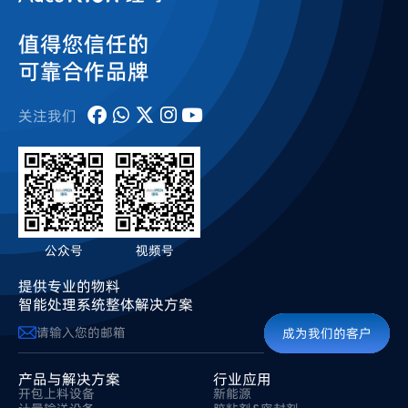
值得您信任的
可靠合作品牌
关注我们
公众号
视频号
提供专业的物料
智能处理系统整体解决方案
成为我们的客户
产品与解决方案
行业应用
开包上料设备
新能源