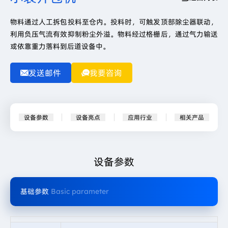
物料通过人工拆包投料至仓内。投料时，可触发顶部除尘器联动，
利用负压气流有效抑制粉尘外溢。物料经过格栅后，通过气力输送
或依靠重力落料到后道设备中。
发送邮件
我要咨询
设备参数
设备亮点
应用行业
相关产品
设备参数
基础参数
Basic parameter