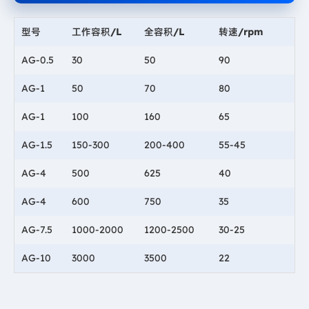
型号
工作容积/L
全容积/L
转速/rpm
AG-0.5
30
50
90
AG-1
50
70
80
AG-1
100
160
65
AG-1.5
150-300
200-400
55-45
AG-4
500
625
40
AG-4
600
750
35
AG-7.5
1000-2000
1200-2500
30-25
AG-10
3000
3500
22