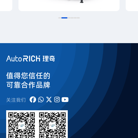
值得您信任的
可靠合作品牌
关注我们