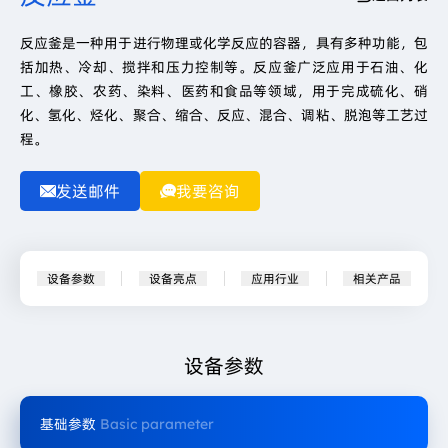
反应釜是一种用于进行物理或化学反应的容器，具有多种功能，包
括加热、冷却、搅拌和压力控制等。反应釜广泛应用于石油、化
工、橡胶、农药、染料、医药和食品等领域，用于完成硫化、硝
化、氢化、烃化、聚合、缩合、反应、混合、调粘、脱泡等工艺过
程。
发送邮件
我要咨询
设备参数
设备亮点
应用行业
相关产品
设备参数
基础参数
Basic parameter