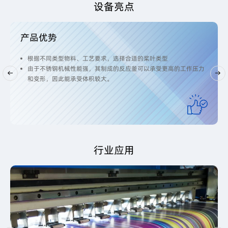
设备亮点
产品优势
根据不同类型物料、工艺要求，选择合适的桨叶类型
由于不锈钢机械性能强，其制成的反应釜可以承受更高的工作压力
和变形，因此能承受体积较大。
行业应用