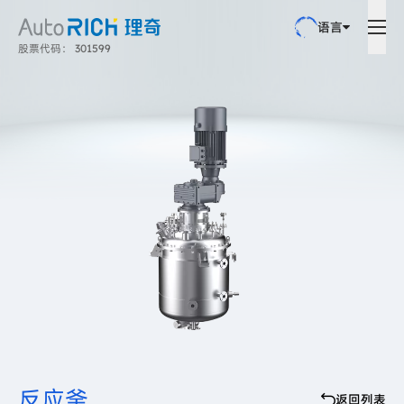
语言
股票代码： 301599
反应釜
返回列表