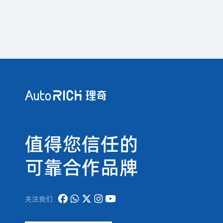
值得您信任的
可靠合作品牌
关注我们