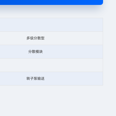
多级分散型
分散模块
转子泵输送