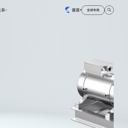
关系
语言
全球布局