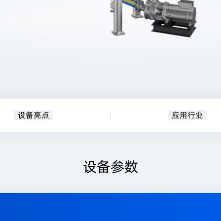
设备亮点
应用行业
设备参数