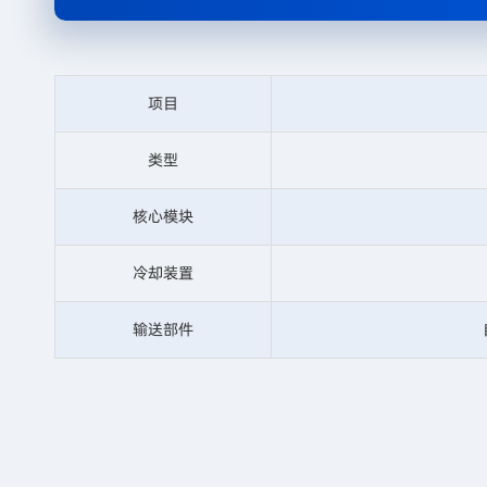
项目
类型
核心模块
冷却装置
输送部件