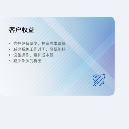
客户收益
维护设备减少，投资成本降低
减少系统工作时间、降低能耗
设备操作、维护成本低
减少杂质的析出