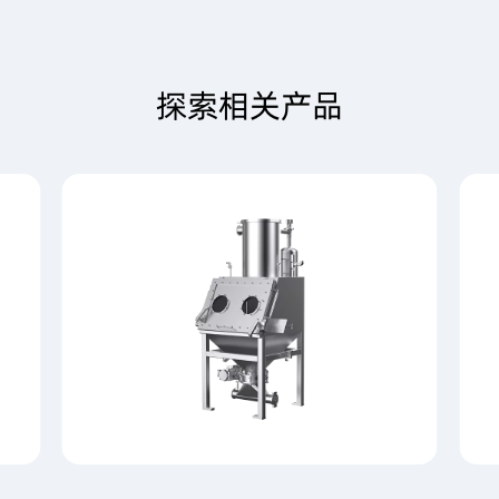
探索相关产品