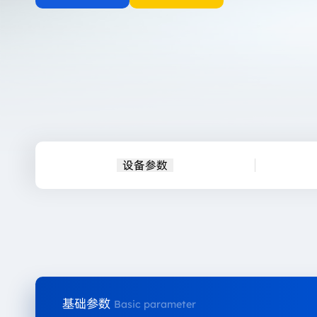
设备参数
基础参数
Basic parameter