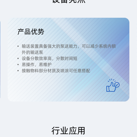
产品优势
输送装置具备强大的泵送能力，可以减少系统内额
外的输送泵
设备分散效率高，分散时间短
易操作，易维护
接触物料部分材质及喷涂可任意搭配
行业应用