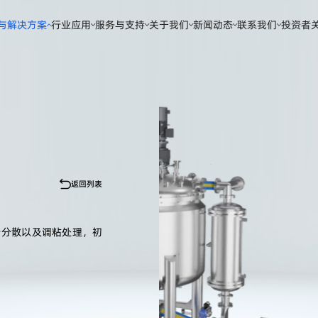
与解决方案
行业应用
服务与支持
关于我们
新闻动态
联系我们
投资者
返回列表
行分散以及调粘处理，初