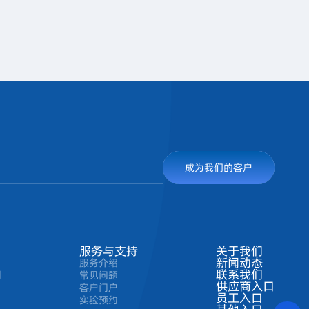
成为我们的客户
服务与支持
关于我们
新闻动态
服务介绍
联系我们
剂
常见问题
供应商入口
客户门户
员工入口
实验预约
联系方式
其他入口