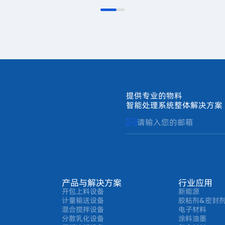
提供专业的物料
智能处理系统整体解决方案
产品与解决方案
行业应用
开包上料设备
新能源
计量输送设备
胶粘剂&密封
混合搅拌设备
电子材料
分散乳化设备
涂料油墨