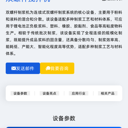
双螺杆制浆机为连续式双螺杆制浆系统的核心设备，主要用于粉料
和液料的混合和分散。该设备适配多种制浆工艺和材料体系，可应
用于锂电池正负极浆料、塑料、橡胶、胶黏剂、食品等高粘度物料
生产。相较于传统批次制浆，该设备实现了全程连续的规模化制
浆，既能提升成品浆料的固含量，还具备分散均匀、制浆效率高、
能耗低、产能大、智能化程度高等优势，适配多种制浆工艺与材料
体系。
发送邮件
我要咨询
设备参数
设备亮点
应用行业
相关产品
设备参数