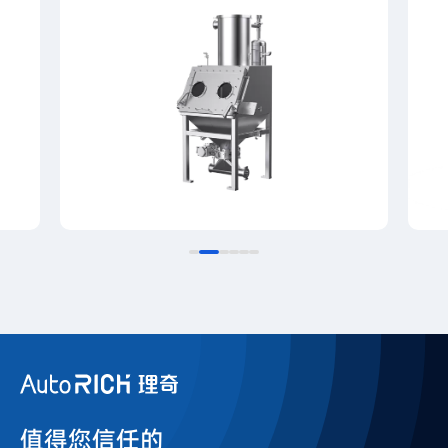
值得您信任的