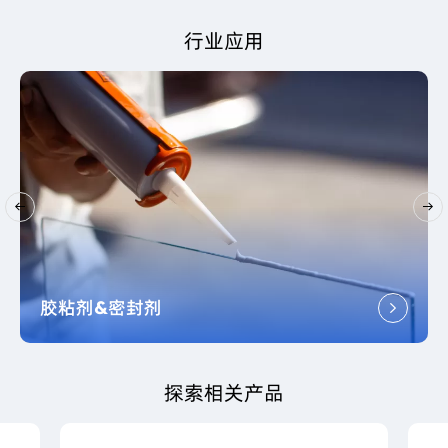
行业应用
复合材料
探索相关产品