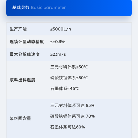
基础参数
Basic parameter
生产产能
≤5000L/h
连续计量动态精度
≤±0.3‰
最大分散线速度
≥23m/s
三元材料体系≤50℃
磷酸铁锂体系≤50℃
浆料出料温度
石墨体系≤45℃
三元材料体系可达 85%
磷酸铁锂体系可达 70%
浆料固含量
石墨体系可达60%